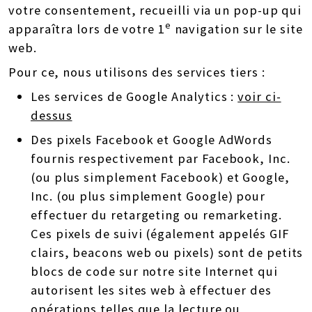
votre consentement, recueilli via un pop-up qui
e
apparaîtra lors de votre 1
navigation sur le site
web.
Pour ce, nous utilisons des services tiers :
Les services de Google Analytics :
voir ci-
dessus
Des pixels Facebook et Google AdWords
fournis respectivement par Facebook, Inc.
(ou plus simplement Facebook) et Google,
Inc. (ou plus simplement Google) pour
effectuer du retargeting ou remarketing.
Ces pixels de suivi (également appelés GIF
clairs, beacons web ou pixels) sont de petits
blocs de code sur notre site Internet qui
autorisent les sites web à effectuer des
opérations telles que la lecture ou