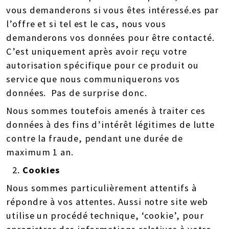
vous demanderons si vous êtes intéressé.es par
l’offre et si tel est le cas, nous vous
demanderons vos données pour être contacté.
C’est uniquement après avoir reçu votre
autorisation spécifique pour ce produit ou
service que nous communiquerons vos
données. Pas de surprise donc.
Nous sommes toutefois amenés à traiter ces
données à des fins d’intérêt légitimes de lutte
contre la fraude, pendant une durée de
maximum 1 an.
Cookies
Nous sommes particulièrement attentifs à
répondre à vos attentes. Aussi notre site web
utilise un procédé technique, ‘cookie’, pour