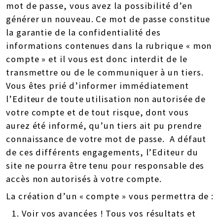
mot de passe, vous avez la possibilité d’en
générer un nouveau. Ce mot de passe constitue
la garantie de la confidentialité des
informations contenues dans la rubrique « mon
compte » et il vous est donc interdit de le
transmettre ou de le communiquer à un tiers.
Vous êtes prié d’informer immédiatement
l’Editeur de toute utilisation non autorisée de
votre compte et de tout risque, dont vous
aurez été informé, qu’un tiers ait pu prendre
connaissance de votre mot de passe. A défaut
de ces différents engagements, l’Editeur du
site ne pourra être tenu pour responsable des
accès non autorisés à votre compte.
La création d’un « compte » vous permettra de :
Voir vos avancées ! Tous vos résultats et