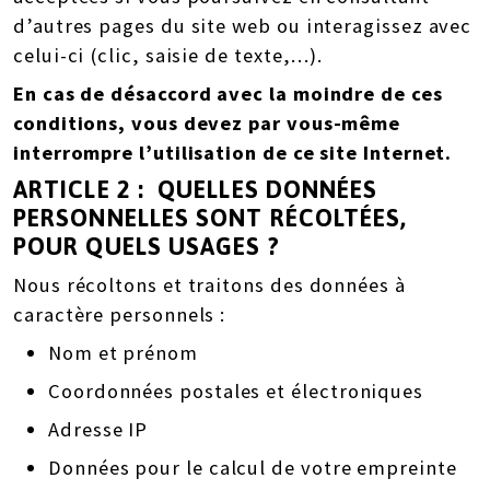
d’autres pages du site web ou interagissez avec
celui-ci (clic, saisie de texte,…).
En cas de désaccord avec la moindre de ces
conditions, vous devez par vous-même
interrompre l’utilisation de ce site Internet.
ARTICLE 2 : QUELLES DONNÉES
PERSONNELLES SONT RÉCOLTÉES,
POUR QUELS USAGES ?
Nous récoltons et traitons des données à
caractère personnels :
Nom et prénom
Coordonnées postales et électroniques
Adresse IP
Données pour le calcul de votre empreinte