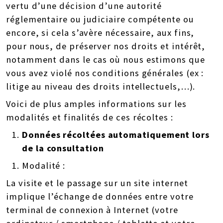
vertu d’une décision d’une autorité
réglementaire ou judiciaire compétente ou
encore, si cela s’avère nécessaire, aux fins,
pour nous, de préserver nos droits et intérêt,
notamment dans le cas où nous estimons que
vous avez violé nos conditions générales (ex :
litige au niveau des droits intellectuels,…).
Voici de plus amples informations sur les
modalités et finalités de ces récoltes :
Données récoltées automatiquement lors
de la consultation
Modalité :
La visite et le passage sur un site internet
implique l’échange de données entre votre
terminal de connexion à Internet (votre