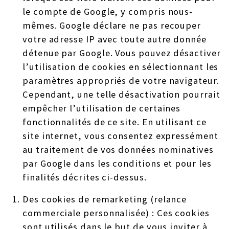
le compte de Google, y compris nous-
mêmes. Google déclare ne pas recouper
votre adresse IP avec toute autre donnée
détenue par Google. Vous pouvez désactiver
l’utilisation de cookies en sélectionnant les
paramètres appropriés de votre navigateur.
Cependant, une telle désactivation pourrait
empêcher l’utilisation de certaines
fonctionnalités de ce site. En utilisant ce
site internet, vous consentez expressément
au traitement de vos données nominatives
par Google dans les conditions et pour les
finalités décrites ci-dessus.
Des cookies de remarketing (relance
commerciale personnalisée) : Ces cookies
sont utilisés dans le but de vous inviter à