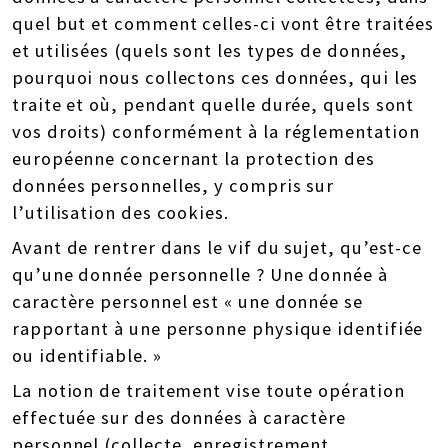
quel but et comment celles-ci vont être traitées
et utilisées (quels sont les types de données,
pourquoi nous collectons ces données, qui les
traite et où, pendant quelle durée, quels sont
vos droits) conformément à la réglementation
européenne concernant la protection des
données personnelles, y compris sur
l’utilisation des cookies.
Avant de rentrer dans le vif du sujet, qu’est-ce
qu’une donnée personnelle ? Une donnée à
caractère personnel est « une donnée se
rapportant à une personne physique identifiée
ou identifiable. »
La notion de traitement vise toute opération
effectuée sur des données à caractère
personnel (collecte, enregistrement,