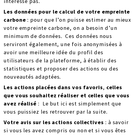
intéresse pas.
Les données pour le calcul
de votre empreinte
carbone
: pour que l’on puisse estimer au mieux
votre empreinte carbone, on a besoin d’un
minimum de données. Ces données nous
serviront également, une fois anonymisées à
avoir une meilleure idée du profil des
utilisateurs de la plateforme, à établir des
statistiques et proposer des actions ou des
nouveautés adaptées.
Les actions placées dans vos favoris
,
celles
que vous souhaitez réaliser et celles que vous
avez réalisé
: Le but ici est simplement que
vous puissiez les retrouver par la suite.
Votre avis sur les actions collectives
: à savoir
si vous les avez compris ou non et si vous êtes