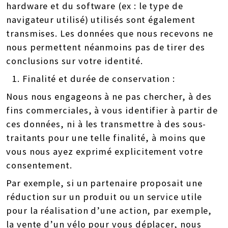
hardware et du software (ex : le type de
navigateur utilisé) utilisés sont également
transmises. Les données que nous recevons ne
nous permettent néanmoins pas de tirer des
conclusions sur votre identité.
Finalité et durée de conservation :
Nous nous engageons à ne pas chercher, à des
fins commerciales, à vous identifier à partir de
ces données, ni à les transmettre à des sous-
traitants pour une telle finalité, à moins que
vous nous ayez exprimé explicitement votre
consentement.
Par exemple, si un partenaire proposait une
réduction sur un produit ou un service utile
pour la réalisation d’une action, par exemple,
la vente d’un vélo pour vous déplacer, nous