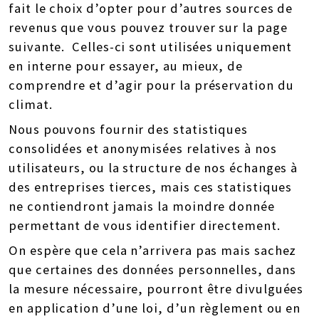
fait le choix d’opter pour d’autres sources de
revenus que vous pouvez trouver sur la page
suivante. Celles-ci sont utilisées uniquement
en interne pour essayer, au mieux, de
comprendre et d’agir pour la préservation du
climat.
Nous pouvons fournir des statistiques
consolidées et anonymisées relatives à nos
utilisateurs, ou la structure de nos échanges à
des entreprises tierces, mais ces statistiques
ne contiendront jamais la moindre donnée
permettant de vous identifier directement.
On espère que cela n’arrivera pas mais sachez
que certaines des données personnelles, dans
la mesure nécessaire, pourront être divulguées
en application d’une loi, d’un règlement ou en