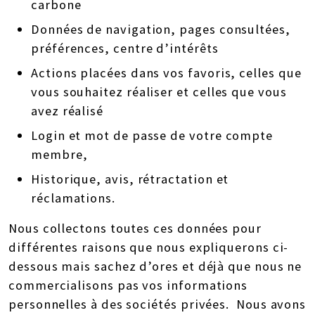
carbone
Données de navigation, pages consultées,
préférences, centre d’intérêts
Actions placées dans vos favoris, celles que
vous souhaitez réaliser et celles que vous
avez réalisé
Login et mot de passe de votre compte
membre,
Historique, avis, rétractation et
réclamations.
Nous collectons toutes ces données pour
différentes raisons que nous expliquerons ci-
dessous mais sachez d’ores et déjà que nous ne
commercialisons pas vos informations
personnelles à des sociétés privées. Nous avons