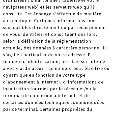
ordinateur / smartphone / tablette et votre
navigateur web) et les serveurs web qu’il
consulte. Cet échange s’effectue de manière
automatique. Certaines informations sont
susceptibles directement ou par recoupement
de vous identifier, et constituent dès lors,
selon la définition de la réglementation
actuelle, des données à caractère personnel. Il
s’agit en particulier de votre adresse IP
(numéro d’identification, attribué sur Internet
à votre ordinateur – ce numéro peut être fixe ou
dynamique en fonction de votre type
d’abonnement à Internet), d’informations de
localisation fournies par le réseau et/ou le
terminal de connexion à Internet, et de
certaines données techniques communiquées
par ce terminal. Certaines propriétés du