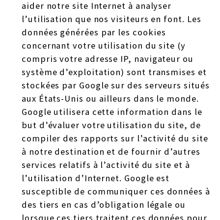
aider notre site Internet à analyser
l’utilisation que nos visiteurs en font. Les
données générées par les cookies
concernant votre utilisation du site (y
compris votre adresse IP, navigateur ou
système d’exploitation) sont transmises et
stockées par Google sur des serveurs situés
aux États-Unis ou ailleurs dans le monde.
Google utilisera cette information dans le
but d’évaluer votre utilisation du site, de
compiler des rapports sur l’activité du site
à notre destination et de fournir d’autres
services relatifs à l’activité du site et à
l’utilisation d’Internet. Google est
susceptible de communiquer ces données à
des tiers en cas d’obligation légale ou
lorsque ces tiers traitent ces données pour