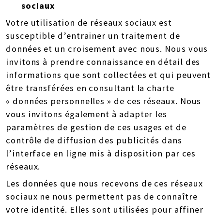
sociaux
Votre utilisation de réseaux sociaux est
susceptible d’entrainer un traitement de
données et un croisement avec nous. Nous vous
invitons à prendre connaissance en détail des
informations que sont collectées et qui peuvent
être transférées en consultant la charte
« données personnelles » de ces réseaux. Nous
vous invitons également à adapter les
paramètres de gestion de ces usages et de
contrôle de diffusion des publicités dans
l’interface en ligne mis à disposition par ces
réseaux.
Les données que nous recevons de ces réseaux
sociaux ne nous permettent pas de connaître
votre identité. Elles sont utilisées pour affiner