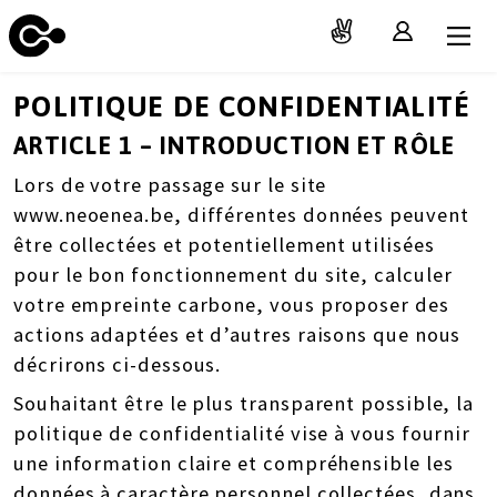
POLITIQUE DE CONFIDENTIALITÉ
ARTICLE 1 – INTRODUCTION ET RÔLE
Lors de votre passage sur le site
www.neoenea.be
, différentes données peuvent
être collectées et potentiellement utilisées
pour le bon fonctionnement du site, calculer
votre empreinte carbone, vous proposer des
actions adaptées et d’autres raisons que nous
décrirons ci-dessous.
Souhaitant être le plus transparent possible, la
politique de confidentialité vise à vous fournir
une information claire et compréhensible les
données à caractère personnel collectées, dans