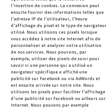
l’insertion de cookies. La connexion peut
ensuite fournir des informations telles que
l’adresse IP de l’utilisateur, l’heure
d’affichage du pixel et le type de navigateur
utilisé. Nous utilisons ces pixels lorsque
vous accédez à notre site Internet afin de
personnaliser et analyser votre utilisation
de nos services. Nous pouvons, par
exemple, utiliser des pixels de suivi pour
savoir si une personne qui a utilisé un
navigateur spécifique a affiché une
publicité sur Facebook ou via AdWords et
est ensuite arrivée sur notre site. Nous
utilisons les pixels pour faciliter l’affichage
d’une publicité sur Facebook ou ailleurs sur
Internet. Nous pouvons par exemple