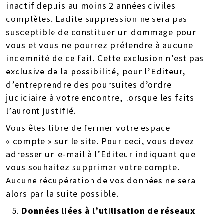
inactif depuis au moins 2 années civiles
complètes. Ladite suppression ne sera pas
susceptible de constituer un dommage pour
vous et vous ne pourrez prétendre à aucune
indemnité de ce fait. Cette exclusion n’est pas
exclusive de la possibilité, pour l’Editeur,
d’entreprendre des poursuites d’ordre
judiciaire à votre encontre, lorsque les faits
l’auront justifié.
Vous êtes libre de fermer votre espace
« compte » sur le site. Pour ceci, vous devez
adresser un e-mail à l’Editeur indiquant que
vous souhaitez supprimer votre compte.
Aucune récupération de vos données ne sera
alors par la suite possible.
Données liées à l’utilisation de réseaux