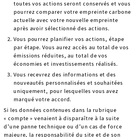
toutes vos actions seront conservés et vous
pourrez comparer votre empreinte carbone
actuelle avec votre nouvelle empreinte
après avoir sélectionné des actions.
Vous pourrez planifier vos actions, étape
par étape. Vous aurez accès au total de vos
émissions réduites, au total de vos
économies et investissements réalisés.
Vous recevrez des informations et des
nouveautés personnalisées et souhaitées
uniquement, pour lesquelles vous avez
marqué votre accord.
Si les données contenues dans la rubrique
« compte » venaient à disparaître à la suite
d’une panne technique ou d’un cas de force
majeure, la responsabilité du site et de son