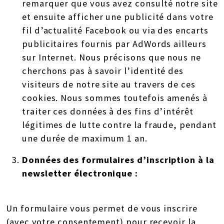
remarquer que vous avez consulté notre site
et ensuite afficher une publicité dans votre
fil d’actualité Facebook ou via des encarts
publicitaires fournis par AdWords ailleurs
sur Internet. Nous précisons que nous ne
cherchons pas à savoir l’identité des
visiteurs de notre site au travers de ces
cookies. Nous sommes toutefois amenés à
traiter ces données à des fins d’intérêt
légitimes de lutte contre la fraude, pendant
une durée de maximum 1 an.
Données des formulaires d’inscription à la
newsletter électronique :
Un formulaire vous permet de vous inscrire
(avec votre consentement) pour recevoir la