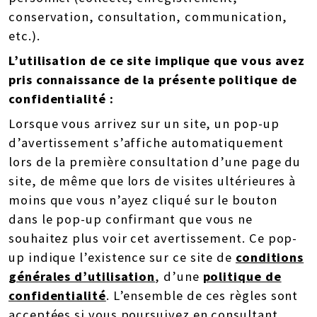
conservation, consultation, communication,
etc.).
L’utilisation de ce site implique que vous avez
pris connaissance de la présente politique de
confidentialité :
Lorsque vous arrivez sur un site, un pop-up
d’avertissement s’affiche automatiquement
lors de la première consultation d’une page du
site, de même que lors de visites ultérieures à
moins que vous n’ayez cliqué sur le bouton
dans le pop-up confirmant que vous ne
souhaitez plus voir cet avertissement. Ce pop-
up indique l’existence sur ce site de
conditions
générales d’utilisation
, d’une
politique de
confidentialité
. L’ensemble de ces règles sont
acceptées si vous poursuivez en consultant