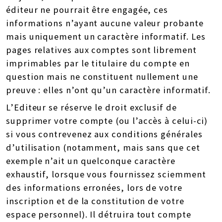
éditeur ne pourrait être engagée, ces
informations n’ayant aucune valeur probante
mais uniquement un caractère informatif. Les
pages relatives aux comptes sont librement
imprimables par le titulaire du compte en
question mais ne constituent nullement une
preuve : elles n’ont qu’un caractère informatif.
L’Editeur se réserve le droit exclusif de
supprimer votre compte (ou l’accès à celui-ci)
si vous contrevenez aux conditions générales
d’utilisation (notamment, mais sans que cet
exemple n’ait un quelconque caractère
exhaustif, lorsque vous fournissez sciemment
des informations erronées, lors de votre
inscription et de la constitution de votre
espace personnel). Il détruira tout compte