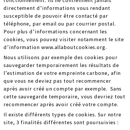
fonctionnement. Ils ne contiennent jamais
directement d’informations vous rendant
susceptible de pouvoir être contacté par
téléphone, par email ou par courrier postal.
Pour plus d’informations concernant les
cookies, vous pouvez visiter notamment le site
d’information
www.allaboutcookies.org
.
Nous utilisons par exemple des cookies pour
sauvegarder temporairement les résultats de
l’estimation de votre empreinte carbone, afin
que vous ne deviez pas tout recommencer
après avoir créé un compte par exemple. Sans
cette sauvegarde temporaire, vous devriez tout
recommencer après avoir créé votre compte.
Il existe différents types de cookies. Sur notre
site, 3 finalités différentes sont poursuivies :