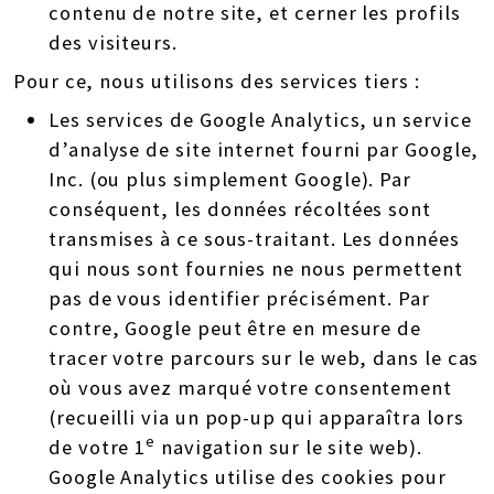
contenu de notre site, et cerner les profils
des visiteurs.
Pour ce, nous utilisons des services tiers :
Les services de Google Analytics, un service
d’analyse de site internet fourni par Google,
Inc. (ou plus simplement Google). Par
conséquent, les données récoltées sont
transmises à ce sous-traitant. Les données
qui nous sont fournies ne nous permettent
pas de vous identifier précisément. Par
contre, Google peut être en mesure de
tracer votre parcours sur le web, dans le cas
où vous avez marqué votre consentement
(recueilli via un pop-up qui apparaîtra lors
e
de votre 1
navigation sur le site web).
Google Analytics utilise des cookies pour