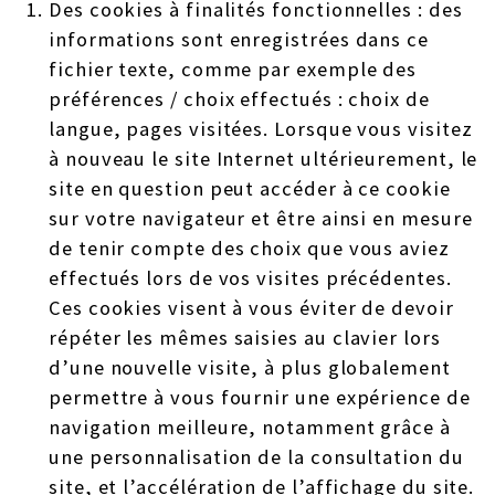
Des cookies à finalités fonctionnelles : des
informations sont enregistrées dans ce
fichier texte, comme par exemple des
préférences / choix effectués : choix de
langue, pages visitées. Lorsque vous visitez
à nouveau le site Internet ultérieurement, le
site en question peut accéder à ce cookie
sur votre navigateur et être ainsi en mesure
de tenir compte des choix que vous aviez
effectués lors de vos visites précédentes.
Ces cookies visent à vous éviter de devoir
répéter les mêmes saisies au clavier lors
d’une nouvelle visite, à plus globalement
permettre à vous fournir une expérience de
navigation meilleure, notamment grâce à
une personnalisation de la consultation du
site, et l’accélération de l’affichage du site.