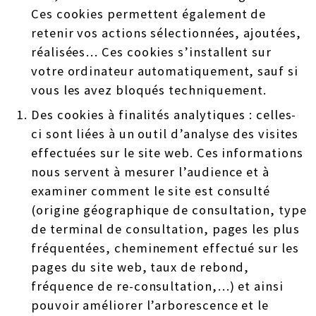
Ces cookies permettent également de
retenir vos actions sélectionnées, ajoutées,
réalisées… Ces cookies s’installent sur
votre ordinateur automatiquement, sauf si
vous les avez bloqués techniquement.
Des cookies à finalités analytiques : celles-
ci sont liées à un outil d’analyse des visites
effectuées sur le site web. Ces informations
nous servent à mesurer l’audience et à
examiner comment le site est consulté
(origine géographique de consultation, type
de terminal de consultation, pages les plus
fréquentées, cheminement effectué sur les
pages du site web, taux de rebond,
fréquence de re-consultation,…) et ainsi
pouvoir améliorer l’arborescence et le