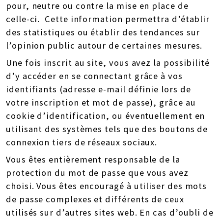
pour, neutre ou contre la mise en place de
celle-ci. Cette information permettra d’établir
des statistiques ou établir des tendances sur
l’opinion public autour de certaines mesures.
Une fois inscrit au site, vous avez la possibilité
d’y accéder en se connectant grâce à vos
identifiants (adresse e-mail définie lors de
votre inscription et mot de passe), grâce au
cookie d’identification, ou éventuellement en
utilisant des systèmes tels que des boutons de
connexion tiers de réseaux sociaux.
Vous êtes entièrement responsable de la
protection du mot de passe que vous avez
choisi. Vous êtes encouragé à utiliser des mots
de passe complexes et différents de ceux
utilisés sur d’autres sites web. En cas d’oubli de