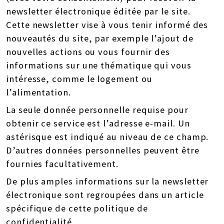
newsletter électronique éditée par le site.
Cette newsletter vise à vous tenir informé des
nouveautés du site, par exemple l’ajout de
nouvelles actions ou vous fournir des
informations sur une thématique qui vous
intéresse, comme le logement ou
l’alimentation.
La seule donnée personnelle requise pour
obtenir ce service est l’adresse e-mail. Un
astérisque est indiqué au niveau de ce champ.
D’autres données personnelles peuvent être
fournies facultativement.
De plus amples informations sur la newsletter
électronique sont regroupées dans un article
spécifique de cette politique de
confidentialité.