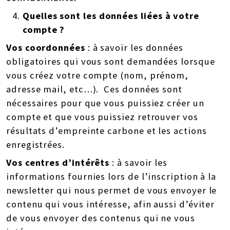
Quelles sont les données liées à votre
compte ?
Vos coordonnées
: à savoir les données
obligatoires qui vous sont demandées lorsque
vous créez votre compte (nom, prénom,
adresse mail, etc…). Ces données sont
nécessaires pour que vous puissiez créer un
compte et que vous puissiez retrouver vos
résultats d’empreinte carbone et les actions
enregistrées.
Vos centres d’intérêts
: à savoir les
informations fournies lors de l’inscription à la
newsletter qui nous permet de vous envoyer le
contenu qui vous intéresse, afin aussi d’éviter
de vous envoyer des contenus qui ne vous