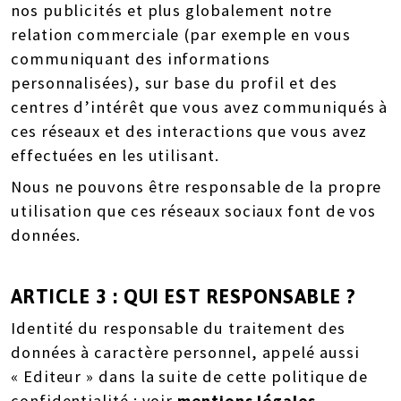
nos publicités et plus globalement notre
relation commerciale (par exemple en vous
communiquant des informations
personnalisées), sur base du profil et des
centres d’intérêt que vous avez communiqués à
ces réseaux et des interactions que vous avez
effectuées en les utilisant.
Nous ne pouvons être responsable de la propre
utilisation que ces réseaux sociaux font de vos
données.
ARTICLE 3 : QUI EST RESPONSABLE ?
Identité du responsable du traitement des
données à caractère personnel, appelé aussi
« Editeur » dans la suite de cette politique de
confidentialité : voir
mentions légales