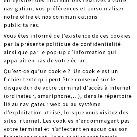
enregistrer des informations relatives à votre
navigation, vos préférences et personnaliser
notre offre et nos communications
publicitaires.
Vous êtes informé de l’existence de ces cookies
par la présente politique de confidentialité
ainsi que par le pop-up d’information qui
apparaît en bas de votre écran.
Qu’est-ce qu’un cookie ? Un cookie est un
fichier texte qui peut être conservé sur le
disque dur de votre terminal d’accès à Internet
(ordinateur, smartphone,…), dans le répertoire
lié au navigateur web ou au système
d’exploitation utilisé, lorsque vous visitez des
sites Internet. Les cookies n’endommagent pas
votre terminal et n’affectent en aucun cas son