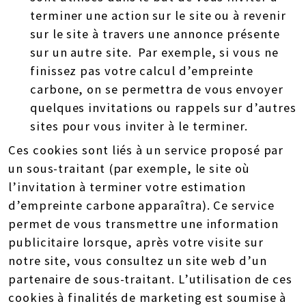
terminer une action sur le site ou à revenir
sur le site à travers une annonce présente
sur un autre site. Par exemple, si vous ne
finissez pas votre calcul d’empreinte
carbone, on se permettra de vous envoyer
quelques invitations ou rappels sur d’autres
sites pour vous inviter à le terminer.
Ces cookies sont liés à un service proposé par
un sous-traitant (par exemple, le site où
l’invitation à terminer votre estimation
d’empreinte carbone apparaîtra). Ce service
permet de vous transmettre une information
publicitaire lorsque, après votre visite sur
notre site, vous consultez un site web d’un
partenaire de sous-traitant. L’utilisation de ces
cookies à finalités de marketing est soumise à